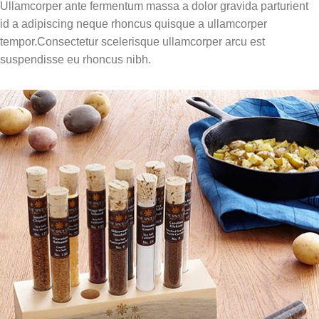
Ullamcorper ante fermentum massa a dolor gravida parturient
id a adipiscing neque rhoncus quisque a ullamcorper
tempor.Consectetur scelerisque ullamcorper arcu est
suspendisse eu rhoncus nibh.