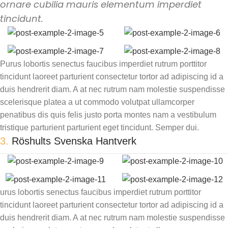
ornare cubilia mauris elementum imperdiet
tincidunt.
Purus lobortis senectus faucibus imperdiet rutrum porttitor
tincidunt laoreet parturient consectetur tortor ad adipiscing id a
duis hendrerit diam. A at nec rutrum nam molestie suspendisse
scelerisque platea a ut commodo volutpat ullamcorper
penatibus dis quis felis justo porta montes nam a vestibulum
tristique parturient parturient eget tincidunt. Semper dui.
3.
Röshults Svenska Hantverk
urus lobortis senectus faucibus imperdiet rutrum porttitor
tincidunt laoreet parturient consectetur tortor ad adipiscing id a
duis hendrerit diam. A at nec rutrum nam molestie suspendisse