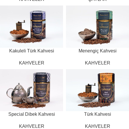
Kakuleli Türk Kahvesi
Menengiç Kahvesi
KAHVELER
KAHVELER
Special Dibek Kahvesi
Türk Kahvesi
KAHVELER
KAHVELER